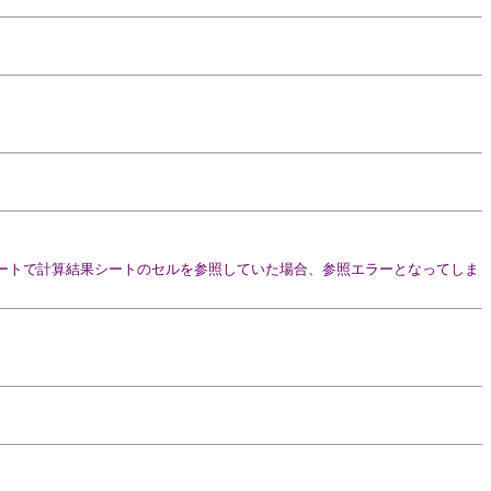
ートで計算結果シートのセルを参照していた場合、参照エラーとなってしま